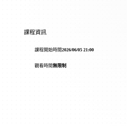
課程資訊
課程開始時間
2026/06/05 21:00
觀看時間
無限制