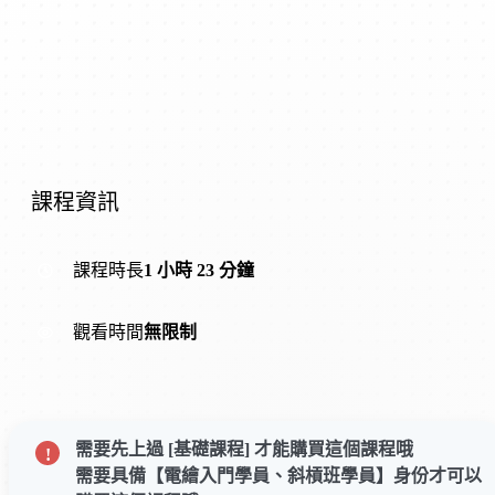
課程資訊
課程時長
1 小時 23 分鐘
觀看時間
無限制
需要先上過 [基礎課程] 才能購買這個課程哦
需要具備【電繪入門學員、斜槓班學員】身份才可以