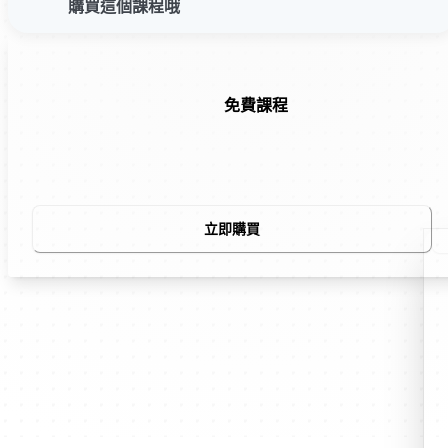
購買這個課程哦
免費課程
立即購買